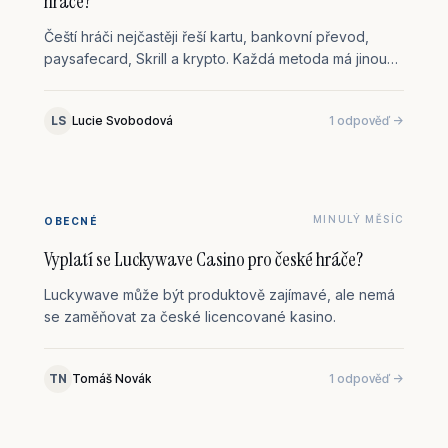
hráče?
Čeští hráči nejčastěji řeší kartu, bankovní převod,
paysafecard, Skrill a krypto. Každá metoda má jinou
stopu, rychlost a riziko.
LS
Lucie Svobodová
1 odpověď ->
MINULÝ MĚSÍC
OBECNÉ
Vyplatí se Luckywave Casino pro české hráče?
Luckywave může být produktově zajímavé, ale nemá
se zaměňovat za české licencované kasino.
TN
Tomáš Novák
1 odpověď ->