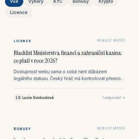
Vše
Výběry
KYC
Bonusy
Krypto
Licence
MINULÝ MĚSÍC
LICENCE
Blacklist Ministerstva financí a zahraniční kasina:
co platí v roce 2026?
Dostupnost webu sama o sobě není důkazem
legálního statusu. Český hráč má kontrolovat přesnou
doménu, provozovatele a oficiální seznamy MFČR.
LS
Lucie Svobodová
1 odpověď ->
MINULÝ MĚSÍC
BONUSY