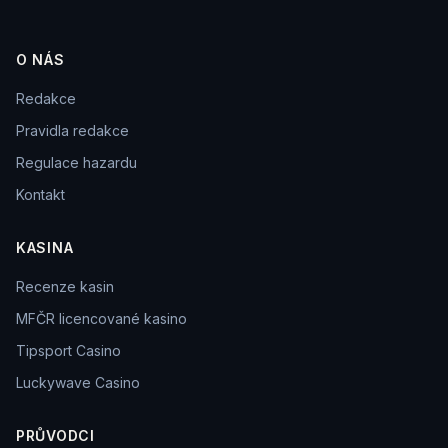
O NÁS
Redakce
Pravidla redakce
Regulace hazardu
Kontakt
KASINA
Recenze kasin
MFČR licencované kasino
Tipsport Casino
Luckywave Casino
PRŮVODCI