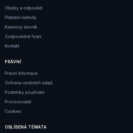
Otázky a odpovědi
Platební metody
Kasinový slovník
Zodpovědné hraní
Kontakt
PRÁVNÍ
Právní informace
Ochrana osobních údajů
Podmínky používání
Provozovatel
Cookies
OBLÍBENÁ TÉMATA