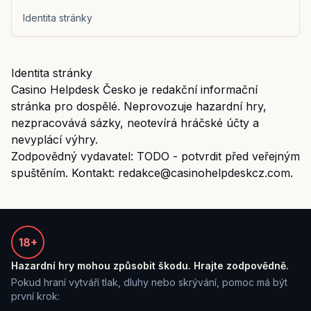
Identita stránky
Identita stránky
Casino Helpdesk Česko je redakční informační
stránka pro dospělé. Neprovozuje hazardní hry,
nezpracovává sázky, neotevírá hráčské účty a
nevyplácí výhry.
Zodpovědný vydavatel: TODO - potvrdit před veřejným
spuštěním. Kontakt:
redakce@casinohelpdeskcz.com
.
18+
Hazardní hry mohou způsobit škodu. Hrajte zodpovědně.
Pokud hraní vytváří tlak, dluhy nebo skrývání, pomoc má být
první krok: