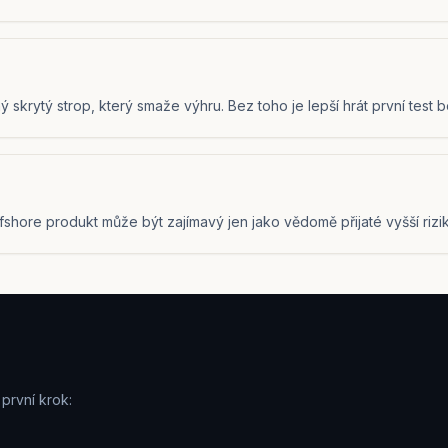
 skrytý strop, který smaže výhru. Bez toho je lepší hrát první test 
hore produkt může být zajímavý jen jako vědomě přijaté vyšší rizi
první krok: