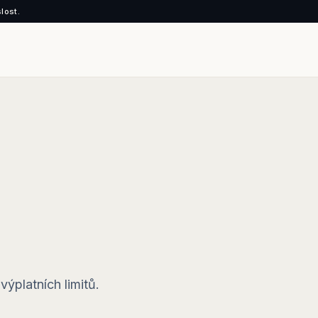
lost.
ýplatních limitů.