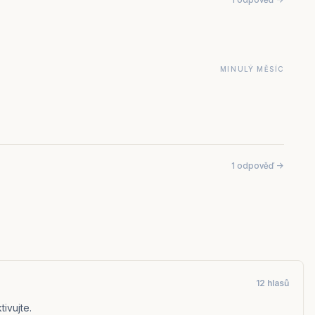
MINULÝ MĚSÍC
1 odpověď ->
12 hlasů
ivujte.