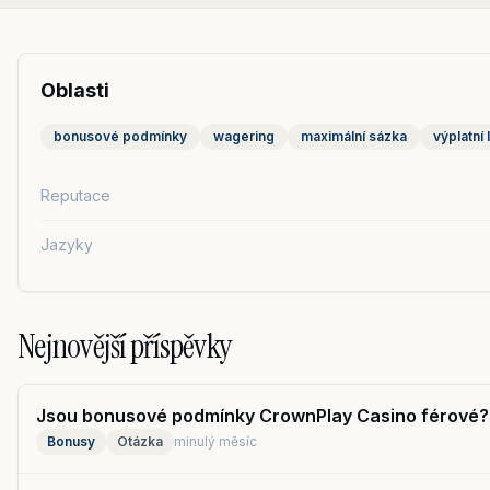
Oblasti
bonusové podmínky
wagering
maximální sázka
výplatní 
Reputace
Jazyky
Nejnovější příspěvky
Jsou bonusové podmínky CrownPlay Casino férové?
Bonusy
Otázka
minulý měsíc