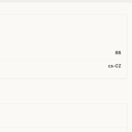
88
cs-CZ