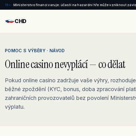
18+
·
Ministerstvo financí varuje: účastí na hazardní hře může vzniknout závis
CHD
POMOC S VÝBĚRY · NÁVOD
Online casino nevyplácí — co dělat
Pokud online casino zadržuje vaše výhry, rozhoduje
běžné zpoždění (KYC, bonus, doba zpracování plat
zahraničních provozovatelů bez povolení Ministers
výplatu.