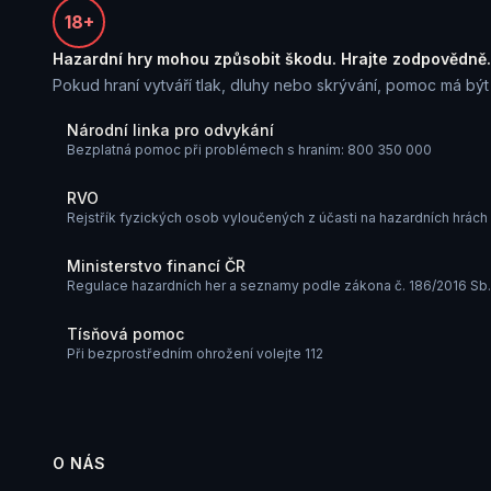
18+
Hazardní hry mohou způsobit škodu. Hrajte zodpovědně.
Pokud hraní vytváří tlak, dluhy nebo skrývání, pomoc má být 
Národní linka pro odvykání
Bezplatná pomoc při problémech s hraním: 800 350 000
RVO
Rejstřík fyzických osob vyloučených z účasti na hazardních hrách
Ministerstvo financí ČR
Regulace hazardních her a seznamy podle zákona č. 186/2016 Sb.
Tísňová pomoc
Při bezprostředním ohrožení volejte 112
O NÁS