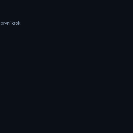
první krok: