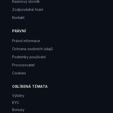
Kasinový slovník
Zodpovědné hraní
Kontakt
PRÁVNÍ
Právní informace
Ochrana osobních údajů
Podmínky používání
Provozovatel
Cookies
OBLÍBENÁ TÉMATA
Výběry
KYC
Bonusy