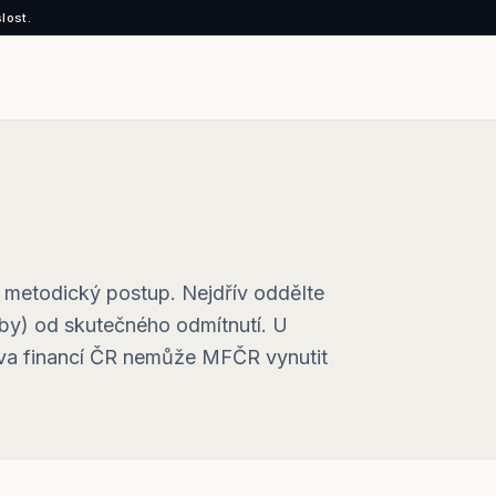
lost.
 metodický postup. Nejdřív oddělte
by) od skutečného odmítnutí. U
tva financí ČR nemůže MFČR vynutit