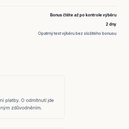
Bonus čtěte až po kontrole výběru
2 dny
Opatrný test výběru bez složitého bonusu
 platby. O odmítnutí jde
 jiným zdůvodněním.