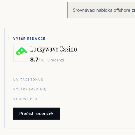
Srovnávací nabídka offshore z
VÝBĚR REDAKCE
Luckywave Casino
8.7
/ 10 · 0 recenzí
UVÍTACÍ BONUS
VÝBĚRY (MEDIÁN)
VHODNÉ PRO
Přečíst recenzi
->