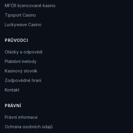
MFČR licencované kasino
Tipsport Casino
Luckywave Casino
PRŮVODCI
Otázky a odpovědi
Platební metody
Kasinový slovník
Zodpovědné hraní
Kontakt
PRÁVNÍ
Právní informace
Ochrana osobních údajů