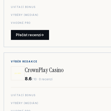
UVÍTACÍ BONUS
VÝBĚRY (MEDIÁN)
VHODNÉ PRO
Přečíst recenzi
->
VÝBĚR REDAKCE
CrownPlay Casino
8.6
/ 10 · 0 recenzí
UVÍTACÍ BONUS
VÝBĚRY (MEDIÁN)