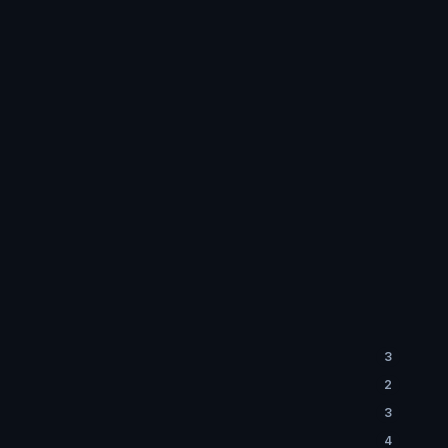
3
2
3
4