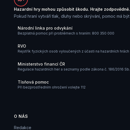
Hazardní hry mohou způsobit škodu. Hrajte zodpovědně.
Pokud hraní vytváří tlak, dluhy nebo skrývání, pomoc má být 
Národní linka pro odvykání
Bezplatná pomoc při problémech s hraním: 800 350 000
RVO
Rejstřík fyzických osob vyloučených z účasti na hazardních hrách
Ministerstvo financí ČR
Regulace hazardních her a seznamy podle zákona č. 186/2016 Sb.
Tísňová pomoc
Při bezprostředním ohrožení volejte 112
O NÁS
Redakce