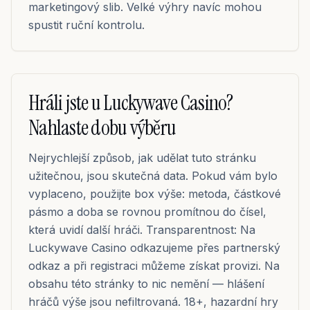
marketingový slib. Velké výhry navíc mohou
spustit ruční kontrolu.
Hráli jste u Luckywave Casino?
Nahlaste dobu výběru
Nejrychlejší způsob, jak udělat tuto stránku
užitečnou, jsou skutečná data. Pokud vám bylo
vyplaceno, použijte box výše: metoda, částkové
pásmo a doba se rovnou promítnou do čísel,
která uvidí další hráči. Transparentnost: Na
Luckywave Casino odkazujeme přes partnerský
odkaz a při registraci můžeme získat provizi. Na
obsahu této stránky to nic nemění — hlášení
hráčů výše jsou nefiltrovaná. 18+, hazardní hry