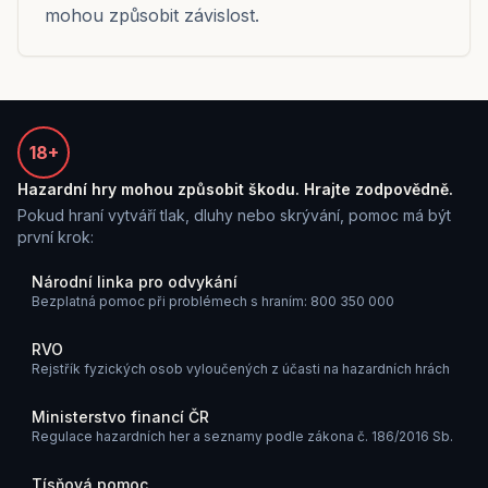
mohou způsobit závislost.
18+
Hazardní hry mohou způsobit škodu. Hrajte zodpovědně.
Pokud hraní vytváří tlak, dluhy nebo skrývání, pomoc má být
první krok:
Národní linka pro odvykání
Bezplatná pomoc při problémech s hraním: 800 350 000
RVO
Rejstřík fyzických osob vyloučených z účasti na hazardních hrách
Ministerstvo financí ČR
Regulace hazardních her a seznamy podle zákona č. 186/2016 Sb.
Tísňová pomoc