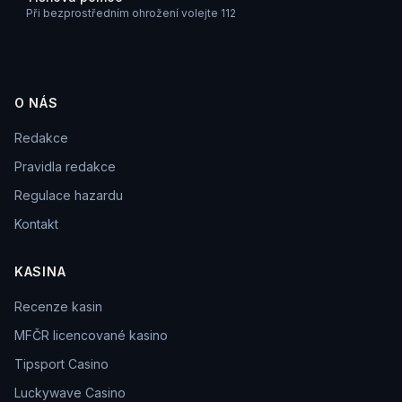
Při bezprostředním ohrožení volejte 112
O NÁS
Redakce
Pravidla redakce
Regulace hazardu
Kontakt
KASINA
Recenze kasin
MFČR licencované kasino
Tipsport Casino
Luckywave Casino