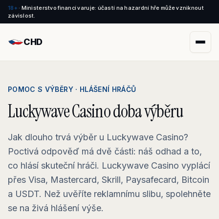
18+
·
Ministerstvo financí varuje: účastí na hazardní hře může vzniknout
závislost.
CHD
POMOC S VÝBĚRY · HLÁŠENÍ HRÁČŮ
Luckywave Casino doba výběru
Jak dlouho trvá výběr u Luckywave Casino?
Poctivá odpověď má dvě části: náš odhad a to,
co hlásí skuteční hráči. Luckywave Casino vyplácí
přes Visa, Mastercard, Skrill, Paysafecard, Bitcoin
a USDT. Než uvěříte reklamnímu slibu, spolehněte
se na živá hlášení výše.