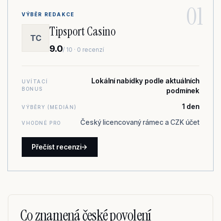
01
VÝBĚR REDAKCE
Tipsport Casino
TC
9.0
/ 10 · 0 recenzí
Lokální nabídky podle aktuálních
UVÍTACÍ
BONUS
podmínek
1 den
VÝBĚRY (MEDIÁN)
Český licencovaný rámec a CZK účet
VHODNÉ PRO
Přečíst recenzi
->
Co znamená české povolení