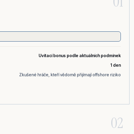
01
Uvítací bonus podle aktuálních podmínek
1 den
Zkušené hráče, kteří vědomě přijímají offshore riziko
02