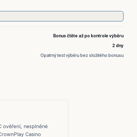
Bonus čtěte až po kontrole výběru
2 dny
Opatrný test výběru bez složitého bonusu
C ověření, nesplněné
 CrownPlay Casino