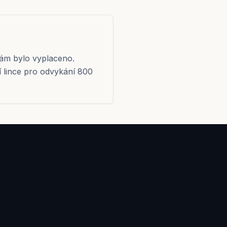
vám bylo vyplaceno.
í lince pro odvykání 800