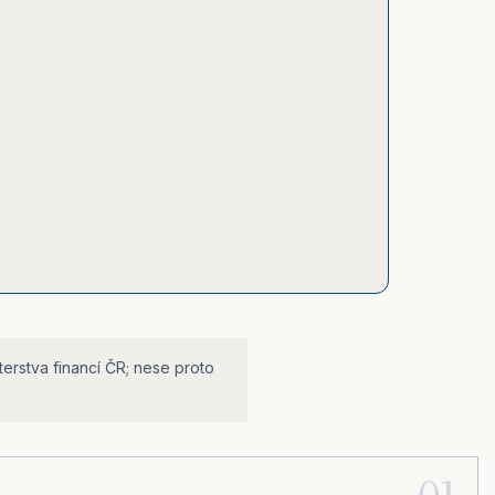
erstva financí ČR; nese proto