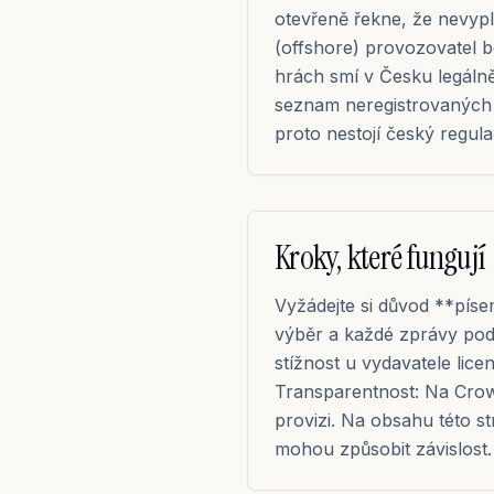
otevřeně řekne, že nevypl
(offshore) provozovatel b
hrách smí v Česku legálně
seznam neregistrovaných 
proto nestojí český regula
Kroky, které fungují
Vyžádejte si důvod **píse
výběr a každé zprávy pod
stížnost u vydavatele lice
Transparentnost: Na Crow
provizi. Na obsahu této s
mohou způsobit závislost.