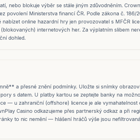
atí, nebo blokuje výběr se stále jiným zdůvodněním. Crown
ez povolení Ministerstva financí ČR. Podle zákona č. 186/
 nabízet online hazardní hry jen provozovatel s MFČR lic
(blokovaných) internetových her. Za výplatním slibem ner
ční dohled.
mně** a přesné znění podmínky. Uložte si snímky obrazovk
pory s datem. U platby kartou se zeptejte banky na možno
nce — u zahraniční (offshore) licence je ale vymahatelnost 
nPlay Casino odkazujeme přes partnerský odkaz a při regi
tránky to nic nemění — hlášení hráčů výše jsou nefiltrovan