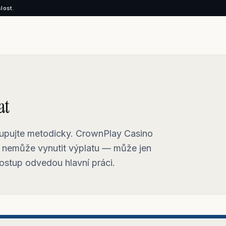
lost.
at
upujte metodicky. CrownPlay Casino
R nemůže vynutit výplatu — může jen
ostup odvedou hlavní práci.