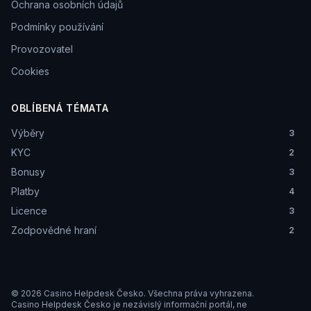
Ochrana osobních údajů
Podmínky používání
Provozovatel
Cookies
OBLÍBENÁ TÉMATA
Výběry
3
KYC
2
Bonusy
3
Platby
4
Licence
3
Zodpovědné hraní
2
© 2026 Casino Helpdesk Česko. Všechna práva vyhrazena.
Casino Helpdesk Česko je nezávislý informační portál, ne