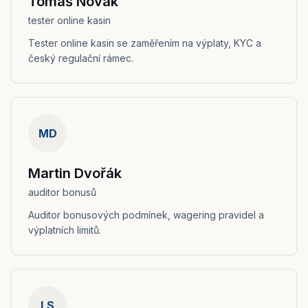
Tomáš Novák
tester online kasin
Tester online kasin se zaměřením na výplaty, KYC a
český regulační rámec.
MD
Martin Dvořák
auditor bonusů
Auditor bonusových podmínek, wagering pravidel a
výplatních limitů.
LS