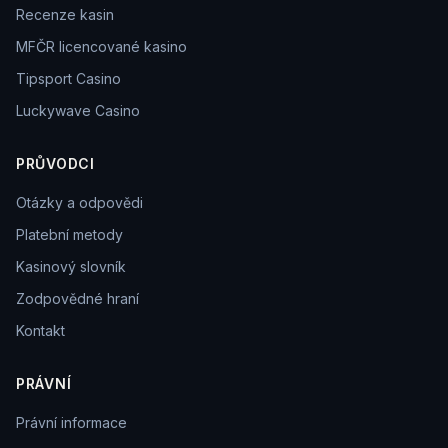
Recenze kasin
MFČR licencované kasino
Tipsport Casino
Luckywave Casino
PRŮVODCI
Otázky a odpovědi
Platební metody
Kasinový slovník
Zodpovědné hraní
Kontakt
PRÁVNÍ
Právní informace